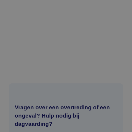
Vragen over een overtreding of een
ongeval? Hulp nodig bij
dagvaarding?