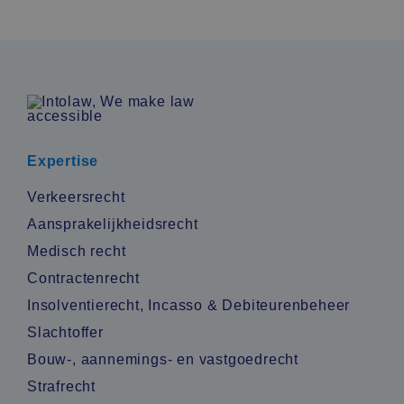
Expertise
Verkeersrecht
Aansprakelijkheidsrecht
Medisch recht
Contractenrecht
Insolventierecht, Incasso & Debiteurenbeheer
Slachtoffer
Bouw-, aannemings- en vastgoedrecht
Strafrecht