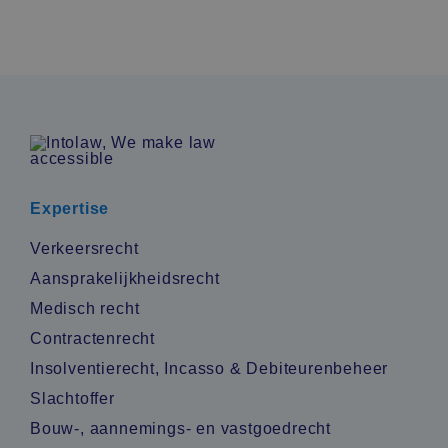
Expertise
Verkeersrecht
Aansprakelijkheidsrecht
Medisch recht
Contractenrecht
Insolventierecht, Incasso & Debiteurenbeheer
Slachtoffer
Bouw-, aannemings- en vastgoedrecht