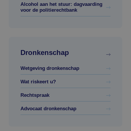
Alcohol aan het stuur: dagvaarding
voor de politierechtbank
Dronkenschap
Wetgeving dronkenschap
Wat riskeert u?
Rechtspraak
Advocaat dronkenschap