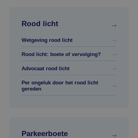
Rood licht
Wetgeving rood licht
Rood licht: boete of vervolging?
Advocaat rood licht
Per ongeluk door het rood licht
gereden
Parkeerboete