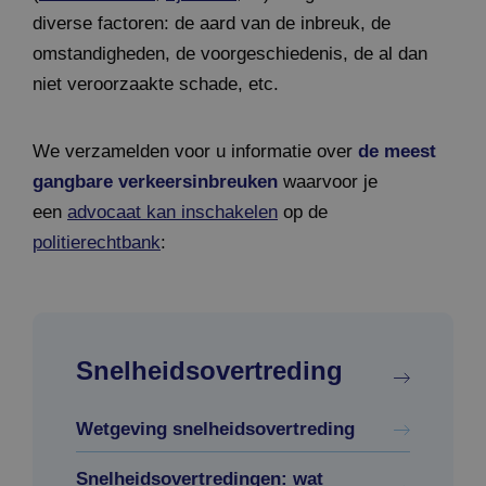
diverse factoren: de aard van de inbreuk, de
omstandigheden, de voorgeschiedenis, de al dan
niet veroorzaakte schade, etc.
We verzamelden voor u informatie over
de meest
gangbare verkeersinbreuken
waarvoor je
een
advocaat kan inschakelen
op de
politierechtbank
:
Snelheidsovertreding
Wetgeving snelheidsovertreding
Snelheidsovertredingen: wat