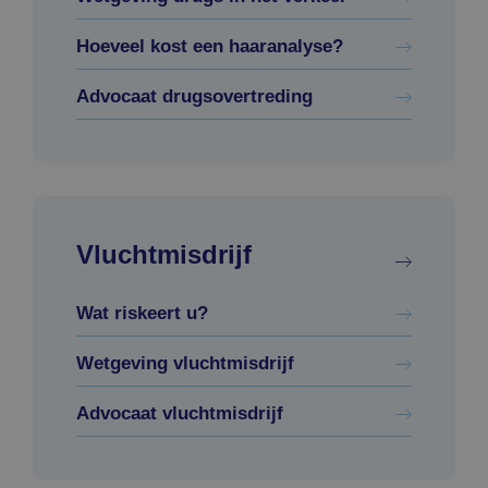
Hoeveel kost een haaranalyse?
Advocaat drugsovertreding
Vluchtmisdrijf
Wat riskeert u?
Wetgeving vluchtmisdrijf
Advocaat vluchtmisdrijf