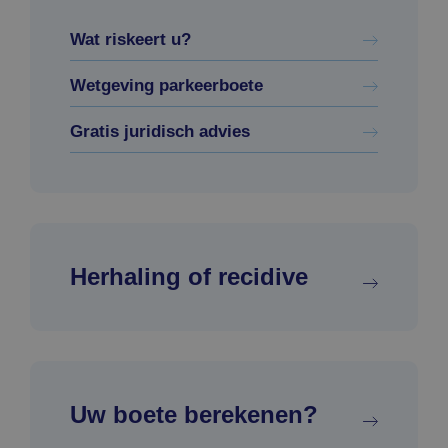
Wat riskeert u?
Wetgeving parkeerboete
Gratis juridisch advies
Herhaling of recidive
Uw boete berekenen?