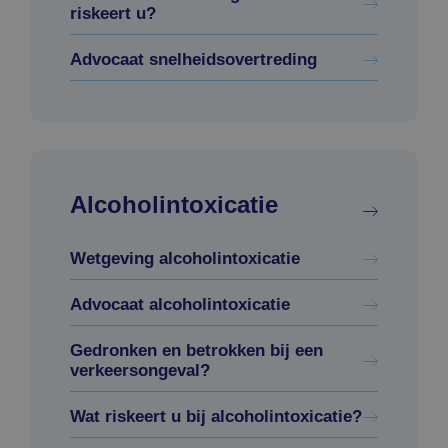
riskeert u?
Advocaat snelheidsovertreding
Alcoholintoxicatie
Wetgeving alcoholintoxicatie
Advocaat alcoholintoxicatie
Gedronken en betrokken bij een
verkeersongeval?
Wat riskeert u bij alcoholintoxicatie?