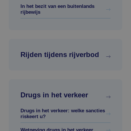
In het bezit van een buitenlands
rijbewijs
Rijden tijdens rijverbod
Drugs in het verkeer
Drugs in het verkeer: welke sancties
riskeert u?
Wetgeving drugs in het verkeer