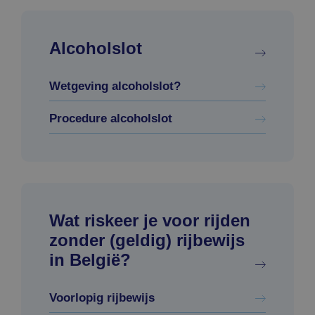
Alcoholslot
Wetgeving alcoholslot?
Procedure alcoholslot
Wat riskeer je voor rijden
zonder (geldig) rijbewijs
in België?
Voorlopig rijbewijs