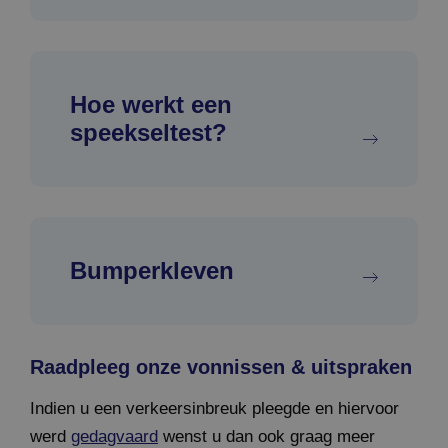
Hoe werkt een
speekseltest?
Bumperkleven
Raadpleeg onze vonnissen & uitspraken
Indien u een verkeersinbreuk pleegde en hiervoor
werd
gedagvaard
wenst u dan ook graag meer