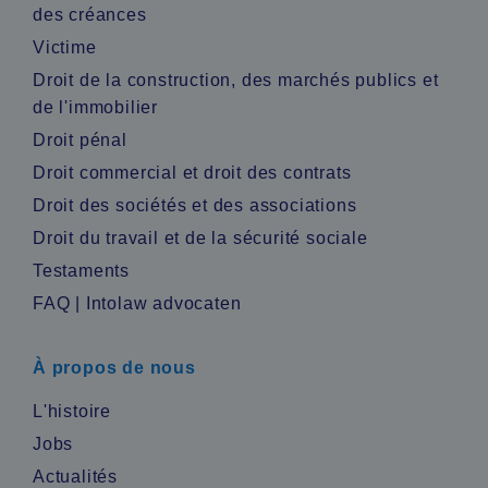
des créances
Victime
Droit de la construction, des marchés publics et
de l'immobilier
Droit pénal
Droit commercial et droit des contrats
Droit des sociétés et des associations
Droit du travail et de la sécurité sociale
Testaments
FAQ | Intolaw advocaten
À propos de nous
L'histoire
Jobs
Actualités