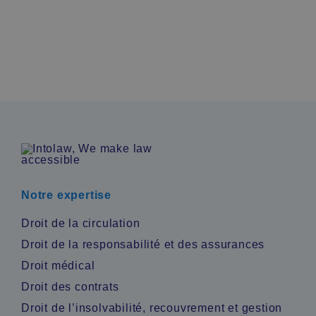
En savoir plus
Notre expertise
Droit de la circulation
Droit de la responsabilité et des assurances
Droit médical
Droit des contrats
Droit de l’insolvabilité, recouvrement et gestion