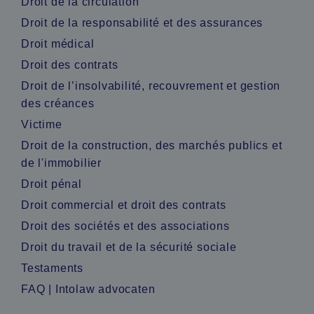
Droit de la circulation
Droit de la responsabilité et des assurances
Droit médical
Droit des contrats
Droit de l’insolvabilité, recouvrement et gestion
des créances
Victime
Droit de la construction, des marchés publics et
de l'immobilier
Droit pénal
Droit commercial et droit des contrats
Droit des sociétés et des associations
Droit du travail et de la sécurité sociale
Testaments
FAQ | Intolaw advocaten