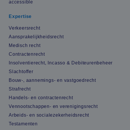
Expertise
Verkeersrecht
Aansprakelijkheidsrecht
Medisch recht
Contractenrecht
Insolventierecht, Incasso & Debiteurenbeheer
Slachtoffer
Bouw-, aannemings- en vastgoedrecht
Strafrecht
Handels- en contractenrecht
Vennootschappen- en verenigingsrecht
Arbeids- en socialezekerheidsrecht
Testamenten