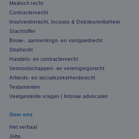
Medisch recht
Contractenrecht
Insolventierecht, Incasso & Debiteurenbeheer
Slachtoffer
Bouw-, aannemings- en vastgoedrecht
Strafrecht
Handels- en contractenrecht
Vennootschappen- en verenigingsrecht
Arbeids- en socialezekerheidsrecht
Testamenten
Veelgestelde vragen | Intolaw advocaten
Over ons
Het verhaal
Jobs